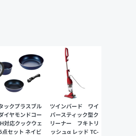
タックプラスブル
ツインバード ワイ
ダイヤモンドコー
パースティック型ク
IH対応クックウェ
リーナー フキトリ
5点セット ネイビ
ッシュα レッド TC-