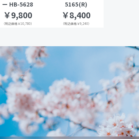
ー HB-5628
5165(R)
￥9,800
￥8,400
（税込価格￥10,780）
（税込価格￥9,240）