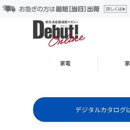
家電
デジタルカタログ