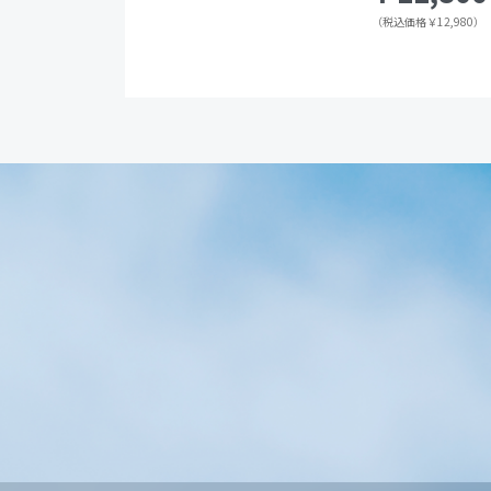
（税込価格￥12,980）