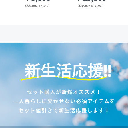
（税込価格￥6,380）
（税込価格￥17,380）