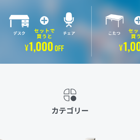
カテゴリー