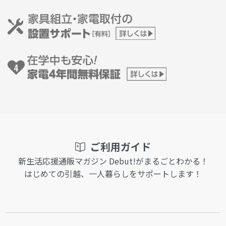
ご利用ガイド
新生活応援通販マガジン Debut!がまるごとわかる！
はじめての引越、一人暮らしをサポートします！