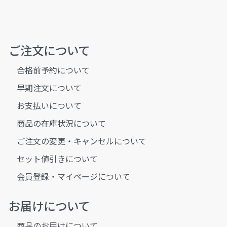
ご注文について
合格前予約について
早期注文について
お支払いについて
商品の在庫状況について
ご注文の変更・キャンセルについて
セット値引きについて
会員登録・マイページについて
お届けについて
商品のお届けについて