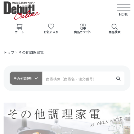
MENU
カート
お気に入り
商品カテゴリ
商品検索
トップ
>
その他調理家電