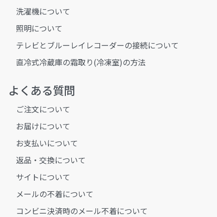
洗濯機について
照明について
テレビとブルーレイレコーダーの接続について
直冷式冷蔵庫の霜取り(冷凍室)の方法
よくある質問
ご注文について
お届けについて
お支払いについて
返品・交換について
サイトについて
メールの不着について
コンビニ決済時のメール不着について