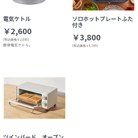
電気ケトル
ソロホットプレートふた
付き
￥2,600
￥3,800
(税込価格￥2,860)
簡単電気ケトル。
(税込価格￥4,180)
ツインバード オーブン