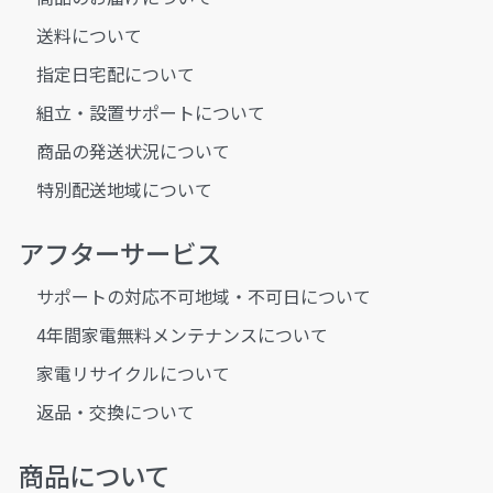
送料について
指定日宅配について
組立・設置サポートについて
商品の発送状況について
特別配送地域について
アフターサービス
サポートの対応不可地域・不可日について
4年間家電無料メンテナンスについて
家電リサイクルについて
返品・交換について
商品について