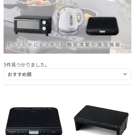
5件見つかりました。