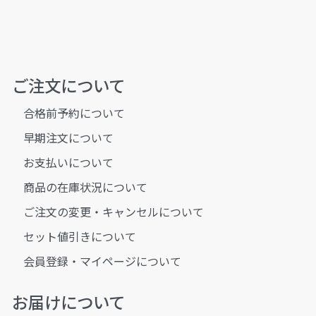
ご注文について
合格前予約について
早期注文について
お支払いについて
商品の在庫状況について
ご注文の変更・キャンセルについて
セット値引きについて
会員登録・マイページについて
お届けについて