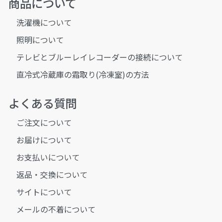
商品について
洗濯機について
照明について
テレビとブルーレイレコーダーの接続について
直冷式冷蔵庫の霜取り(冷凍室)の方法
よくある質問
ご注文について
お届けについて
お支払いについて
返品・交換について
サイトについて
メールの不着について