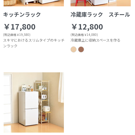
キッチンラック
冷蔵庫ラック スチール
￥17,800
￥12,800
(税込価格￥19,580)
(税込価格￥14,080)
スキマにおけるスリムタイプのキッチ
冷蔵庫上に収納スペースを作る
ンラック