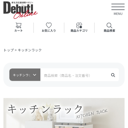
MENU
カート
お気に入り
商品カテゴリ
商品検索
トップ
>
キッチンラック