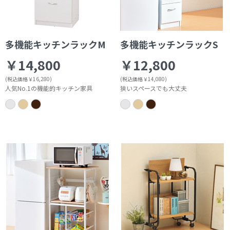
多機能キッチンラックM
多機能キッチンラックS
￥14,800
￥12,800
(税込価格￥16,280)
(税込価格￥14,080)
人気No.1の機能的キッチン家具
狭いスペースでも大丈夫