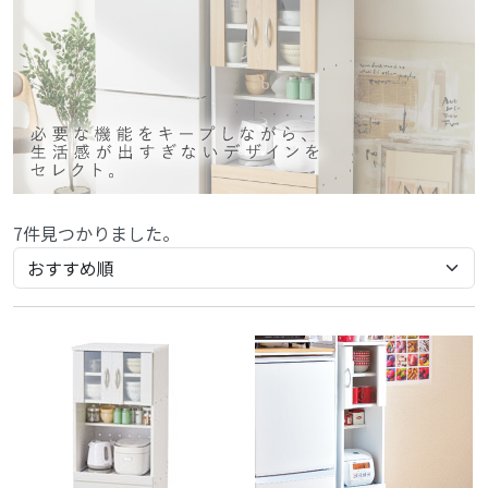
7件見つかりました。