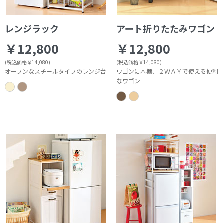
レンジラック
アート折りたたみワゴン
￥12,800
￥12,800
(税込価格￥14,080)
(税込価格￥14,080)
オープンなスチールタイプのレンジ台
ワゴンに本棚、２ＷＡＹで使える便利
なワゴン