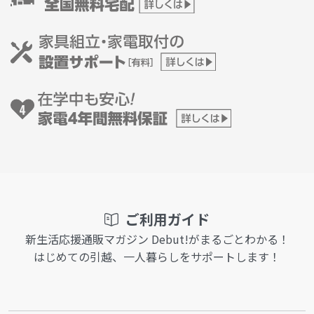
ご利用ガイド
新生活応援通販マガジン Debut!がまるごとわかる！
はじめての引越、一人暮らしをサポートします！