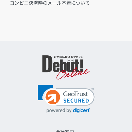
コンビニ決済時のメール不着について
会社案内