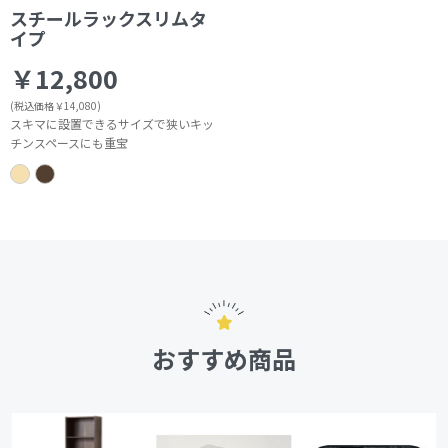
スチールラックスリムタ
イプ
￥12,800
(税込価格￥14,080)
スキマに設置できるサイズで狭いキッ
チンスペースにも重宝
おすすめ商品