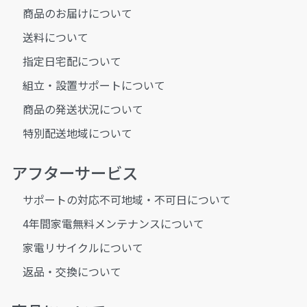
商品のお届けについて
送料について
指定日宅配について
組立・設置サポートについて
商品の発送状況について
特別配送地域について
アフターサービス
サポートの対応不可地域・不可日について
4年間家電無料メンテナンスについて
家電リサイクルについて
返品・交換について