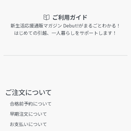
ご利用ガイド
新生活応援通販マガジン Debut!がまるごとわかる！
はじめての引越、一人暮らしをサポートします！
ご注文について
合格前予約について
早期注文について
お支払いについて