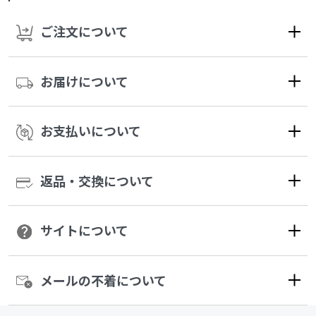
ご注文について
お届けについて
お支払いについて
返品・交換について
サイトについて
メールの不着について