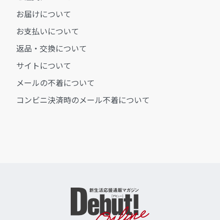
お届けについて
お支払いについて
返品・交換について
サイトについて
メールの不着について
コンビニ決済時のメール不着について