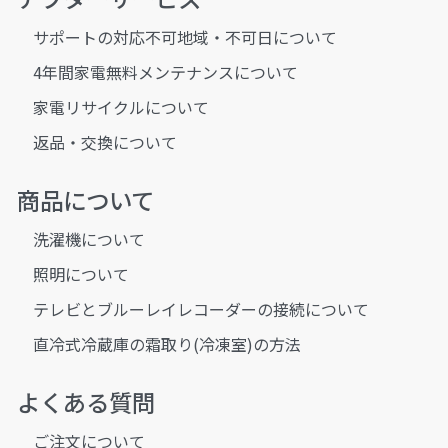
サポートの対応不可地域・不可日について
4年間家電無料メンテナンスについて
家電リサイクルについて
返品・交換について
商品について
洗濯機について
照明について
テレビとブルーレイレコーダーの接続について
直冷式冷蔵庫の霜取り(冷凍室)の方法
よくある質問
ご注文について