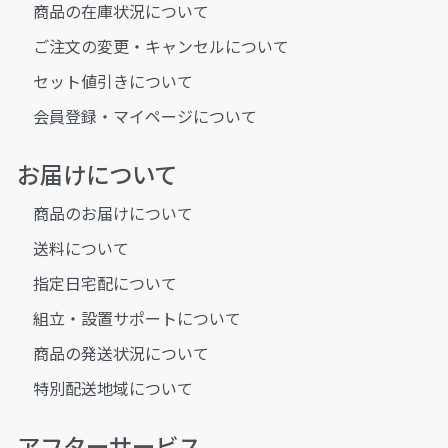
商品の在庫状況について
ご注文の変更・キャンセルについて
セット値引きについて
会員登録・マイページについて
お届けについて
商品のお届けについて
送料について
指定日宅配について
組立・設置サポートについて
商品の発送状況について
特別配送地域について
アフターサービス