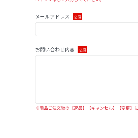
メールアドレス
必須
お問い合わせ内容
必須
※商品ご注文後の【返品】【キャンセル】【変更】