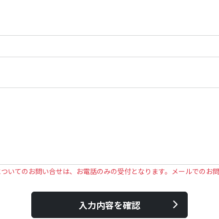
についてのお問い合せは、お電話のみの受付となります。メールでのお
入力内容を確認