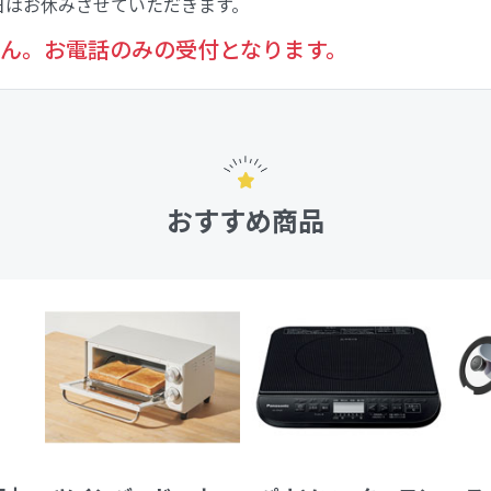
日はお休みさせていただきます。
ん。お電話のみの受付となります。
おすすめ商品