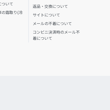
について
返品・交換について
庫の霜取り(冷
サイトについて
メールの不着について
コンビニ決済時のメール不
着について