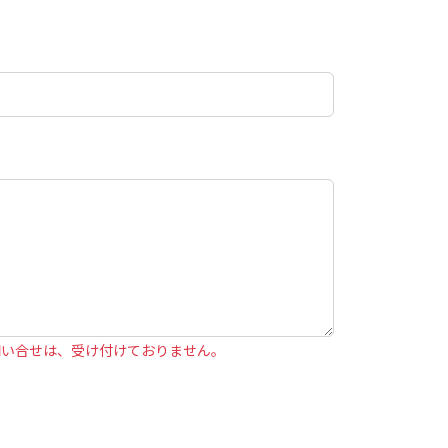
問い合せは、受け付けておりません。