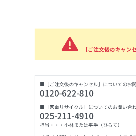
［ご注文後のキャン
■［ご注文後のキャンセル］についてのお
0120-622-810
■［家電リサイクル］についてのお問い合
025-211-4910
担当・・・小林または平手（ひらて）