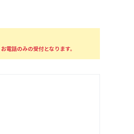
、お電話のみの受付となります。