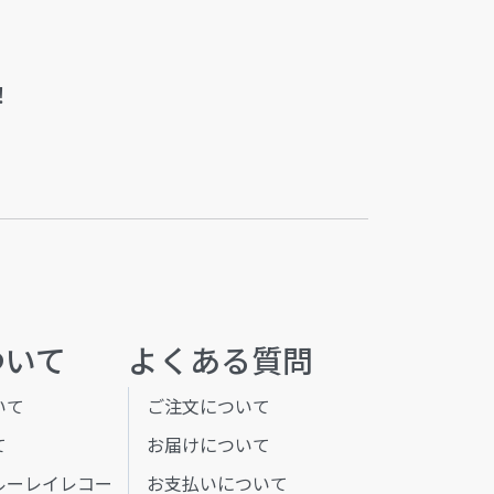
！
ついて
よくある質問
いて
ご注文について
て
お届けについて
ルーレイレコー
お支払いについて