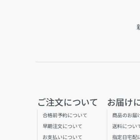
ご注文について
お届け
合格前予約について
商品のお届
早期注文について
送料につい
お支払いについて
指定日宅配