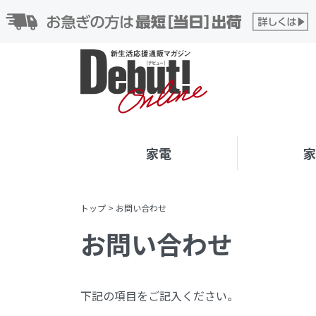
家電
トップ
>
お問い合わせ
お問い合わせ
下記の項目をご記入ください。