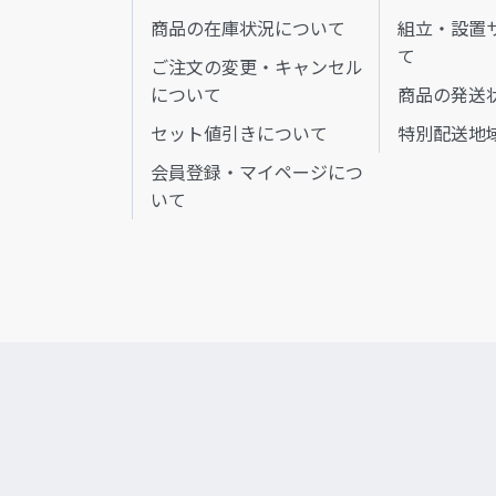
商品の在庫状況について
組立・設置
て
ご注文の変更・キャンセル
について
商品の発送
セット値引きについて
特別配送地
会員登録・マイページにつ
いて