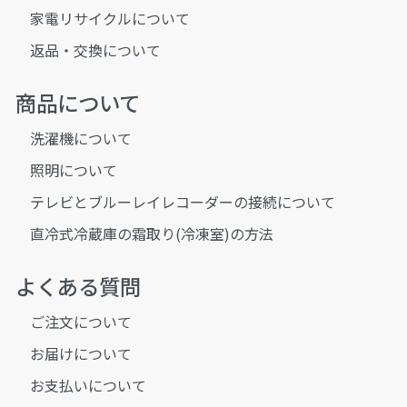
家電リサイクルについて
返品・交換について
商品について
洗濯機について
照明について
テレビとブルーレイレコーダーの接続について
直冷式冷蔵庫の霜取り(冷凍室)の方法
よくある質問
ご注文について
お届けについて
お支払いについて