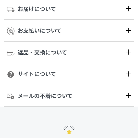
お届けについて
お支払いについて
返品・交換について
サイトについて
メールの不着について