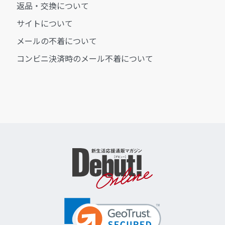
返品・交換について
サイトについて
メールの不着について
コンビニ決済時のメール不着について