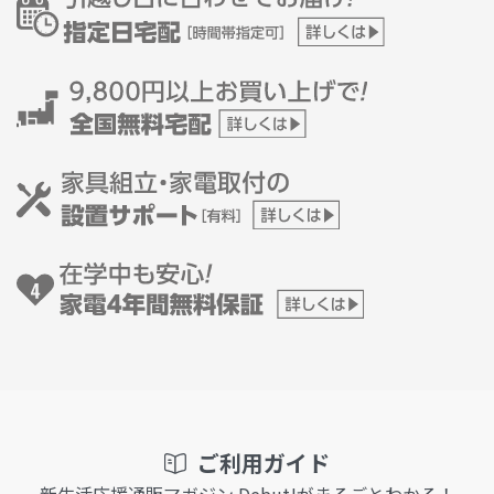
ご利用ガイド