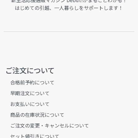
新生活応援通販マガジン Debut!がまるごとわかる！
はじめての引越、一人暮らしをサポートします！
ご注文について
合格前予約について
早期注文について
お支払いについて
商品の在庫状況について
ご注文の変更・キャンセルについて
セット値引きについて