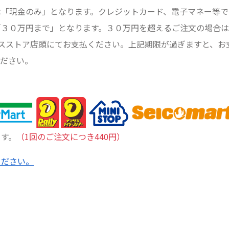
は「現金のみ」となります。クレジットカード、電子マネー等で
「３０万円まで」となります。３０万円を超えるご注文の場合
スストア店頭にてお支払ください。上記期限が過ぎますと、お
ください。
ます。
（1回のご注文につき440円）
ください。