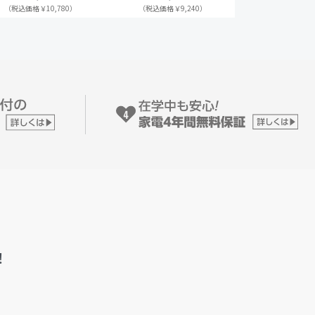
（税込価格￥10,780）
（税込価格￥9,240）
！