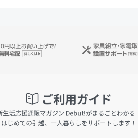
ご利用ガイド
新生活応援通販マガジン Debut!がまるごとわかる
はじめての引越、一人暮らしをサポートします！