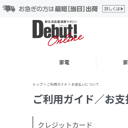
家電
トップ
>
ご利用ガイド
>
お支払いについて
ご利用ガイド／お支
クレジットカード