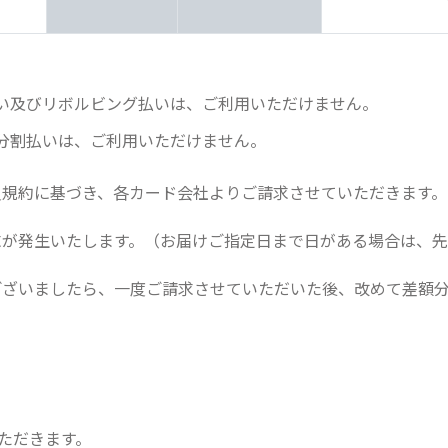
い及びリボルビング払いは、ご利用いただけません。
分割払いは、ご利用いただけません。
員規約に基づき、各カード会社よりご請求させていただきます。
求が発生いたします。（お届けご指定日まで日がある場合は、先
ございましたら、一度ご請求させていただいた後、改めて差額
いただきます。