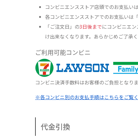
コンビニエンスストア店頭でのお支払い
各コンビニエンスストアでのお支払いは
「ご注文日」の
3日後まで
にコンビニエン
け出来なくなります。あらかじめご了承
ご利用可能コンビニ
コンビニ決済手数料はお客様のご負担となり
※各コンビニ別のお支払手順はこちらをご覧
代金引換