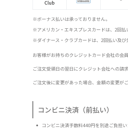
Club
ボーナス払いは承っておりません。
アメリカン・エキスプレスカードは、2回払
ダイナース・クラブカードは、2回払い及び
お客様がお持ちのクレジットカード会社の会
ご注文受領日の翌日にクレジット会社への請
ご注文後に変更があった場合、金額の変更が
コンビニ決済（前払い）
コンビニ決済手数料440円を別途ご負担