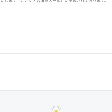
いたします「ご注文内容確認メール」に記載されております。