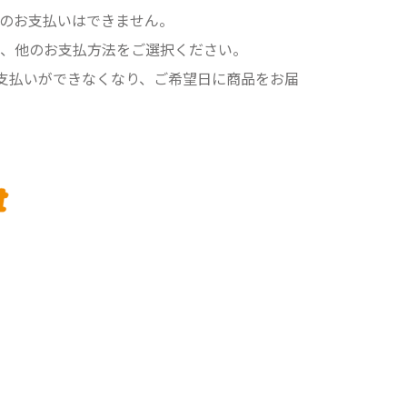
のお支払いはできません。
は、他のお支払方法をご選択ください。
支払いができなくなり、ご希望日に商品をお届