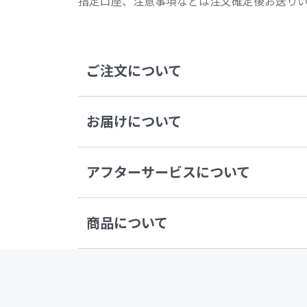
指定口座、注意事項などは注文確定後お送り
ご注文について
お届けについて
アフターサービスについて
商品について