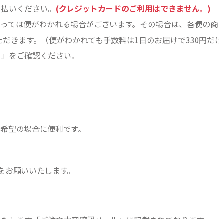
支払いください。
(クレジットカードのご利用はできません。)
よっては便がわかれる場合がございます。その場合は、各便の商
ただきます。（便がわかれても手数料は1日のお届けで330円だ
ル」をご確認ください。
ご希望の場合に便利です。
をお願いいたします。