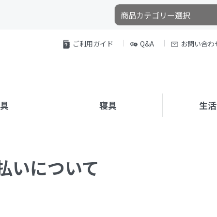
ご利用ガイド
Q&A
お問い合わ
家具
寝具
生活
払いについて