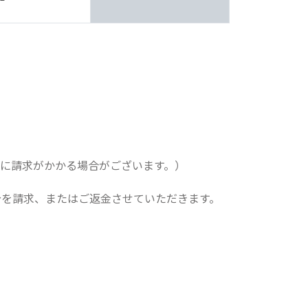
に請求がかかる場合がございます。）
分を請求、またはご返金させていただきます。