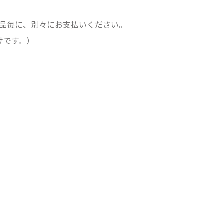
品毎に、別々にお支払いください。
けです。）