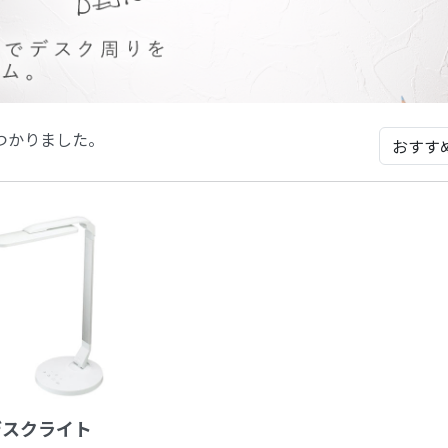
つかりました。
デスクライト