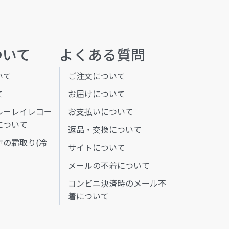
ついて
よくある質問
いて
ご注文について
て
お届けについて
ルーレイレコー
お支払いについて
について
返品・交換について
庫の霜取り(冷
サイトについて
メールの不着について
コンビニ決済時のメール不
着について