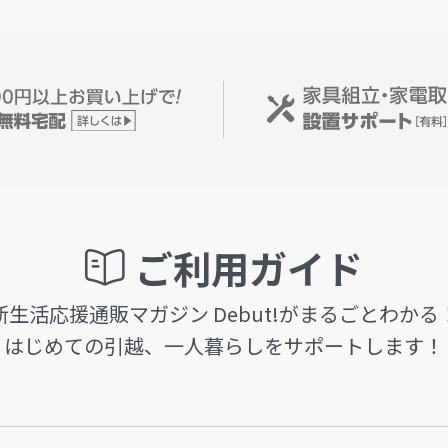
ご利用ガイド
新生活応援通販マガジン Debut!がまるごとわかる
はじめての引越、一人暮らしをサポートします！