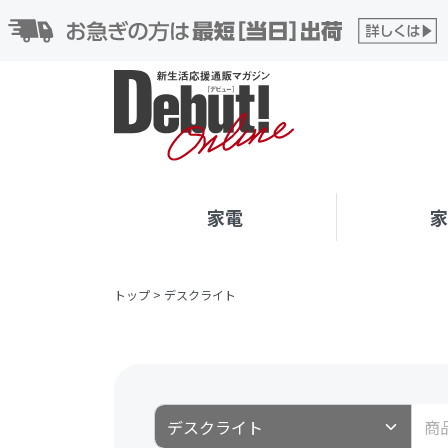
家電
トップ
>
デスクライト