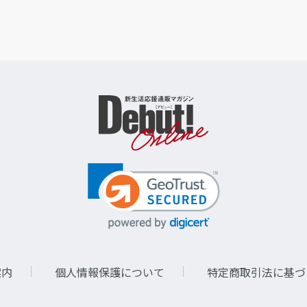
案内
個人情報保護について
特定商取引法に基づ