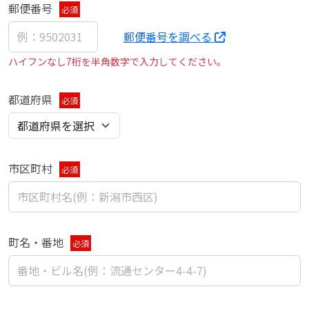
郵便番号
必須
郵便番号を調べる
ハイフンなし7桁を半角数字で入力してください。
都道府県
必須
市区町村
必須
町名・番地
必須