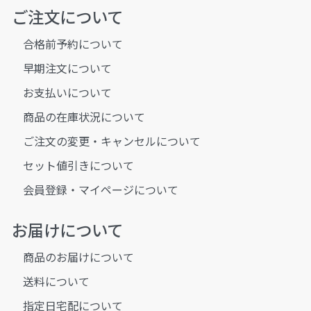
ご注文について
合格前予約について
早期注文について
お支払いについて
商品の在庫状況について
ご注文の変更・キャンセルについて
セット値引きについて
会員登録・マイページについて
お届けについて
商品のお届けについて
送料について
指定日宅配について