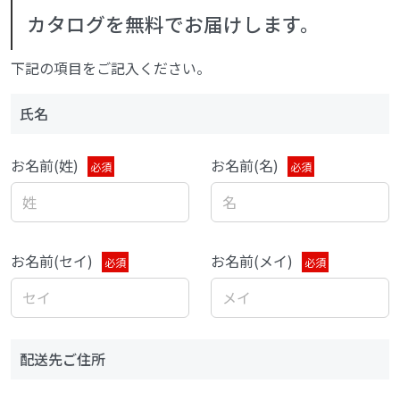
カタログを無料でお届けします。
下記の項目をご記入ください。
氏名
お名前(姓)
お名前(名)
必須
必須
お名前(セイ)
お名前(メイ)
必須
必須
配送先ご住所