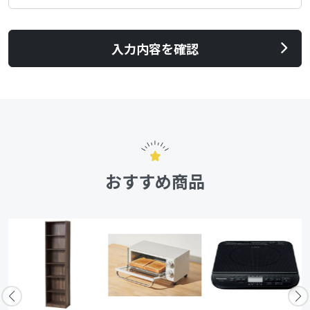
入力内容を確認
おすすめ商品