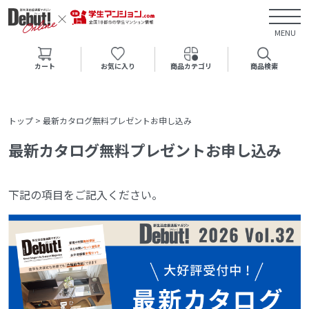
MENU
カート
お気に入り
商品カテゴリ
商品検索
トップ
>
最新カタログ無料プレゼントお申し込み
最新カタログ無料プレゼントお申し込み
下記の項目をご記入ください。