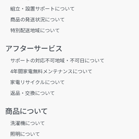
組立・設置サポートについて
商品の発送状況について
特別配送地域について
アフターサービス
サポートの対応不可地域・不可日について
4年間家電無料メンテナンスについて
家電リサイクルについて
返品・交換について
商品について
洗濯機について
照明について