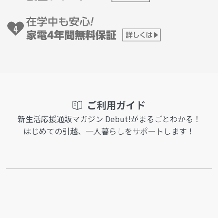
ご利用ガイド
新生活応援通販マガジン Debut!がまるごとわかる！
はじめての引越、一人暮らしをサポートします！