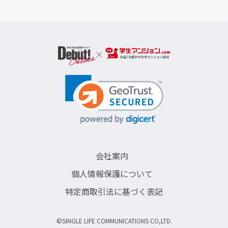
会社案内
個人情報保護について
特定商取引法に基づく表記
©SINGLE LIFE COMMUNICATIONS CO,LTD.