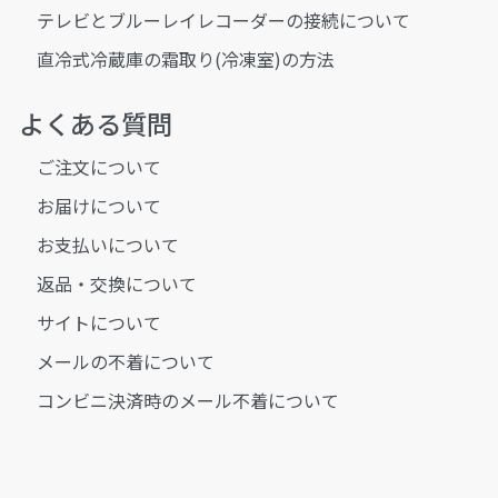
テレビとブルーレイレコーダーの接続について
直冷式冷蔵庫の霜取り(冷凍室)の方法
よくある質問
ご注文について
お届けについて
お支払いについて
返品・交換について
サイトについて
メールの不着について
コンビニ決済時のメール不着について