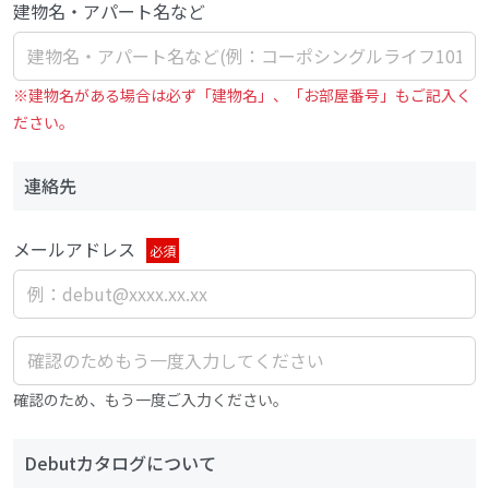
建物名・アパート名など
※建物名がある場合は必ず「建物名」、「お部屋番号」もご記入く
ださい。
連絡先
メールアドレス
必須
確認のため、もう一度ご入力ください。
Debutカタログについて