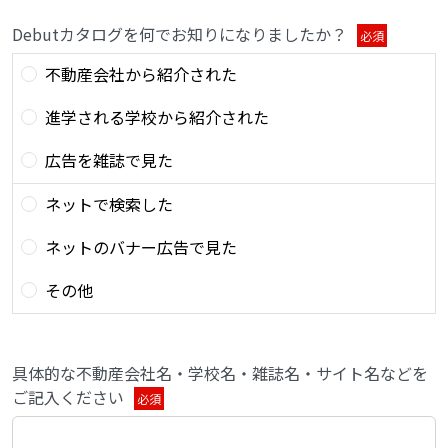
Debutカタログを何でお知りになりましたか？
必須
不動産会社から紹介された
進学される学校から紹介された
広告を雑誌で見た
ネットで検索した
ネットのバナー広告で見た
その他
具体的な不動産会社名・学校名・雑誌名・サイト名などを
ご記入ください
必須