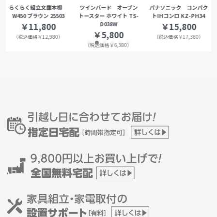
らくらく組立文庫本棚
ツインバード オーブン
パナソニック コンパク
W450 ブラウン 25503
トースター ホワイト TS-
トIHコンロ KZ-PH34
D038W
￥11,800
￥15,800
￥5,800
（税込価格￥12,980）
（税込価格￥17,380）
（税込価格￥6,380）