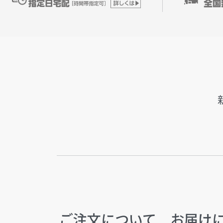
ご注文について
お届け