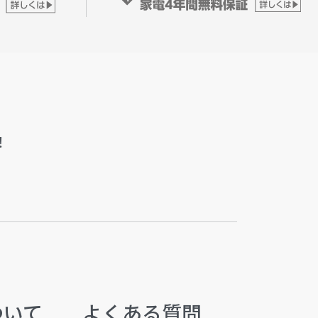
！
ついて
よくある質問