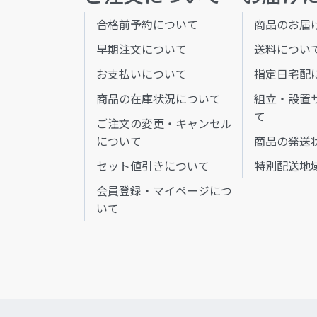
合格前予約について
商品のお届
早期注文について
送料につい
お支払いについて
指定日宅配
商品の在庫状況について
組立・設置
て
ご注文の変更・キャンセル
について
商品の発送
セット値引きについて
特別配送地
会員登録・マイページにつ
いて