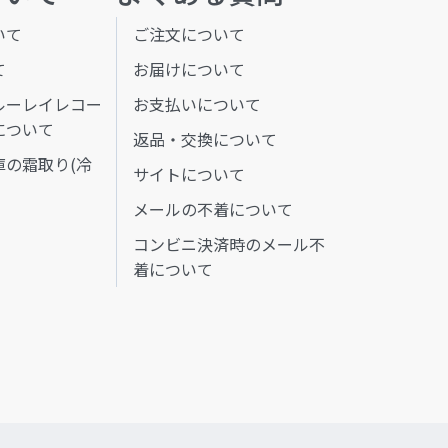
いて
ご注文について
て
お届けについて
ルーレイレコー
お支払いについて
について
返品・交換について
庫の霜取り(冷
サイトについて
メールの不着について
コンビニ決済時のメール不
着について