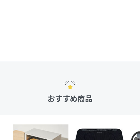
おすすめ商品