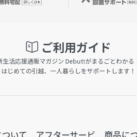
ご利用ガイド
新生活応援通販マガジン Debut!がまるごとわかる
はじめての引越、一人暮らしをサポートします！
について
アフターサービ
商品に