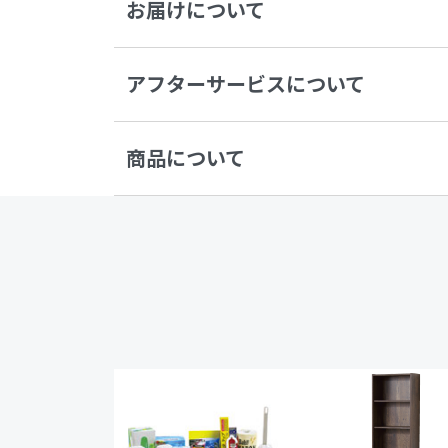
お届けについて
アフターサービスについて
商品について