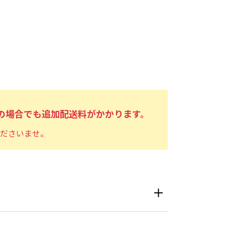
文の場合でも追加配送料がかかります。
ださいませ。