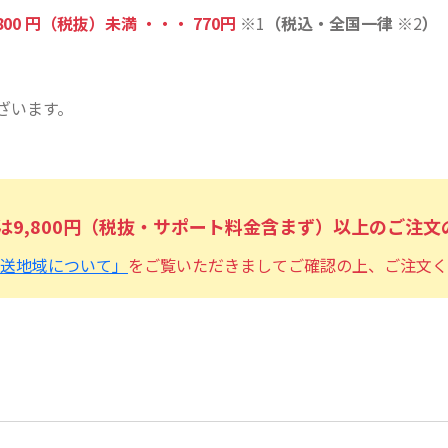
,800 円（税抜）未満 ・・・ 770円
※1
（税込・全国一律
※2
）
ざいます。
は9,800円（税抜・サポート料金含まず）以上のご注
送地域について」
をご覧いただきましてご確認の上、ご注文く