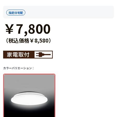
指定日宅配
￥7,800
（税込価格￥8,580）
カラーバリエーション：