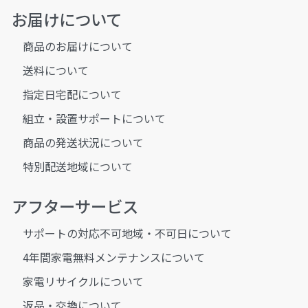
お届けについて
商品のお届けについて
送料について
指定日宅配について
組立・設置サポートについて
商品の発送状況について
特別配送地域について
アフターサービス
サポートの対応不可地域・不可日について
4年間家電無料メンテナンスについて
家電リサイクルについて
返品・交換について