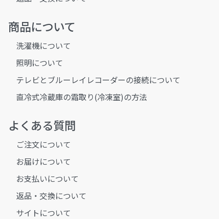
商品について
洗濯機について
照明について
テレビとブルーレイレコーダーの接続について
直冷式冷蔵庫の霜取り(冷凍室)の方法
よくある質問
ご注文について
お届けについて
お支払いについて
返品・交換について
サイトについて