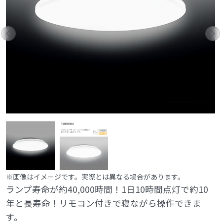
※画像はイメージです。実際とは異なる場合があります。
ランプ寿命が約40,000時間！1日10時間点灯で約10
年と長寿命！リモコン付きで寝ながら操作できま
す。