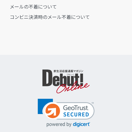
メールの不着について
コンビニ決済時のメール不着について