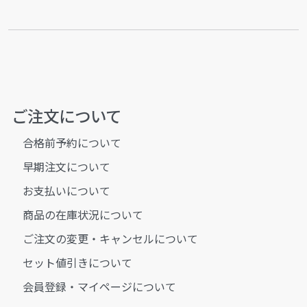
ご注文について
合格前予約について
早期注文について
お支払いについて
商品の在庫状況について
ご注文の変更・キャンセルについて
セット値引きについて
会員登録・マイページについて