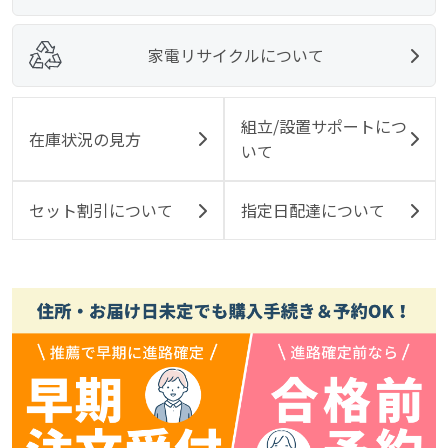
家電リサイクルについて
組立/設置サポートにつ
在庫状況の見方
いて
セット割引について
指定日配達について