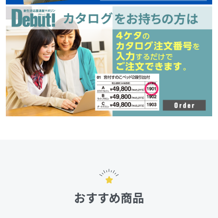
おすすめ商品