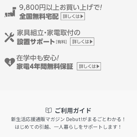
ご利用ガイド
新生活応援通販マガジン Debut!がまるごとわかる！
はじめての引越、一人暮らしをサポートします！