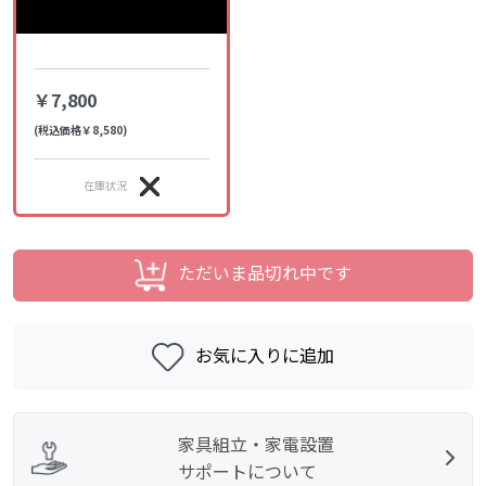
￥7,800
(税込価格￥8,580)
在庫状況
ただいま品切れ中です
お気に入りに追加
家具組立・家電設置
サポートについて