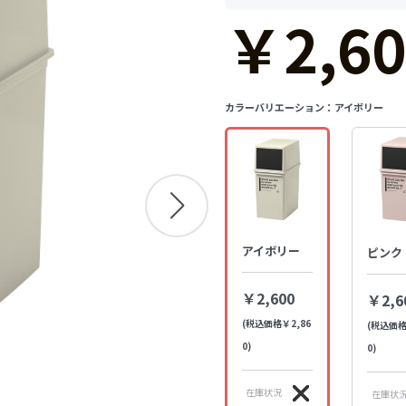
￥2,60
カラーバリエーション：
アイボリー
アイボリー
ピンク
￥2,600
￥2,6
(税込価格￥2,86
(税込価格
0)
0)
在庫状況
在庫状