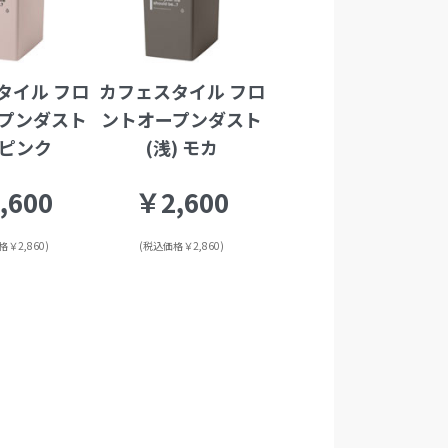
タイル フロ
カフェスタイル フロ
プンダスト
ントオープンダスト
 ピンク
(浅) モカ
,600
￥2,600
￥2,860)
(税込価格￥2,860)