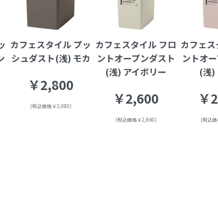
ッ
カフェスタイル プッ
カフェスタイル フロ
カフェス
ン
シュダスト(浅) モカ
ントオープンダスト
ントオー
(浅) アイボリー
(浅)
￥2,800
￥2,600
￥2
(税込価格￥3,080)
(税込価格￥2,860)
(税込価格