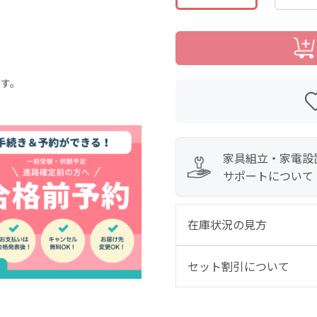
ます。
家具組立・家電設
サポートについて
在庫状況の見方
セット割引について