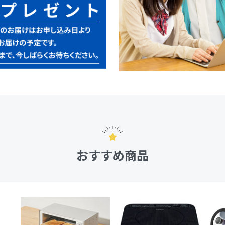
おすすめ商品