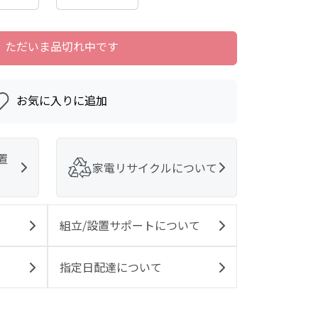
ただいま品切れ中です
お気に入りに追加
置
家電リサイクルについて
組立/設置サポートについて
指定日配達について