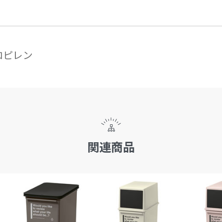
プロピレン
関連商品