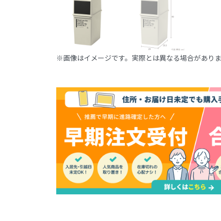
※画像はイメージです。実際とは異なる場合があり