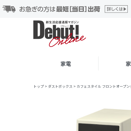
家電
トップ
>
ダストボックス
>
カフェスタイル フロントオープンダ