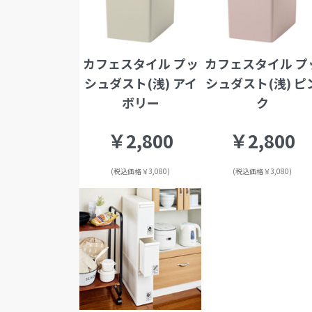
カフェスタイル プッ
カフェスタイル プ
シュダスト(浅) アイ
シュダスト(浅) ピ
ボリー
ク
￥2,800
￥2,800
(税込価格￥3,080)
(税込価格￥3,080)