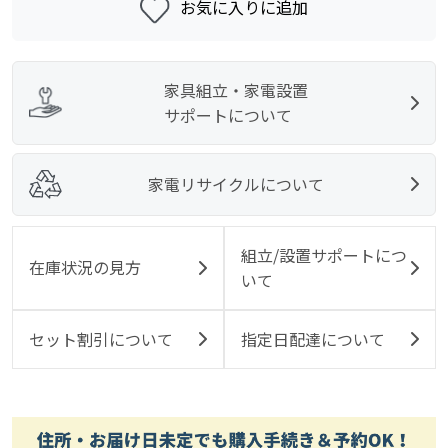
お気に入りに追加
家具組立・家電設置
サポートについて
家電リサイクルについて
組立/設置サポートにつ
在庫状況の見方
いて
セット割引について
指定日配達について