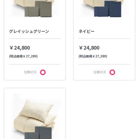
グレイッシュグリーン
ネイビー
￥24,800
￥24,800
(税込価格￥27,280)
(税込価格￥27,280)
在庫状況
在庫状況