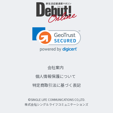
会社案内
個人情報保護について
特定商取引法に基づく表記
©SINGLE LIFE COMMUNICATIONS CO,LTD.
株式会社シングルライフコミュニケーションズ