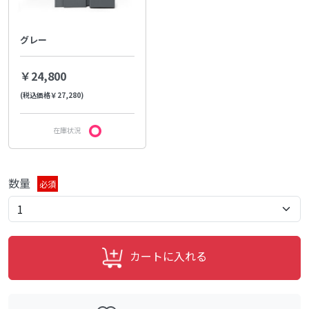
グレー
￥24,800
(税込価格￥27,280)
在庫状況
数量
必須
カートに入れる