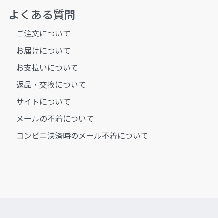
よくある質問
ご注文について
お届けについて
お支払いについて
返品・交換について
サイトについて
メールの不着について
コンビニ決済時のメール不着について