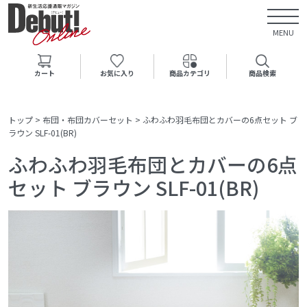
MENU
カート
お気に入り
商品カテゴリ
商品検索
トップ
>
布団・布団カバーセット
>
ふわふわ羽毛布団とカバーの6点セット ブ
ラウン SLF-01(BR)
ふわふわ羽毛布団とカバーの6点
セット ブラウン SLF-01(BR)