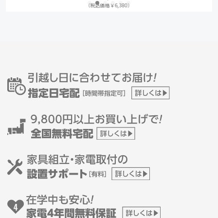
（税込価格￥6,380）