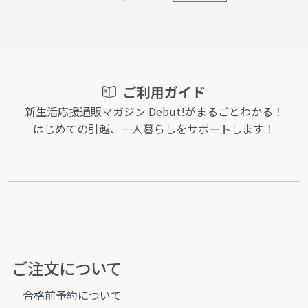
ご利用ガイド
新生活応援通販マガジン Debut!がまるごとわかる！
はじめての引越、一人暮らしをサポートします！
ご注文について
合格前予約について