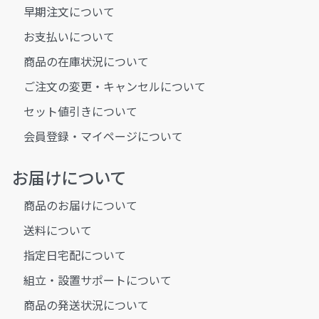
早期注文について
お支払いについて
商品の在庫状況について
ご注文の変更・キャンセルについて
セット値引きについて
会員登録・マイページについて
お届けについて
商品のお届けについて
送料について
指定日宅配について
組立・設置サポートについて
商品の発送状況について