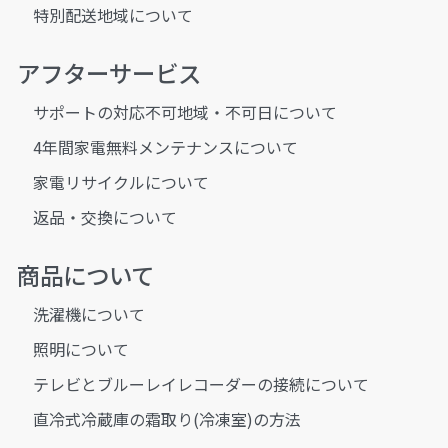
特別配送地域について
アフターサービス
サポートの対応不可地域・不可日について
4年間家電無料メンテナンスについて
家電リサイクルについて
返品・交換について
商品について
洗濯機について
照明について
テレビとブルーレイレコーダーの接続について
直冷式冷蔵庫の霜取り(冷凍室)の方法