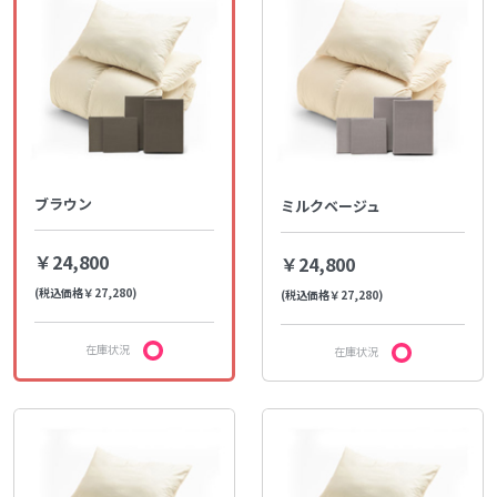
ブラウン
ミルクベージュ
￥24,800
￥24,800
(税込価格￥27,280)
(税込価格￥27,280)
在庫状況
在庫状況