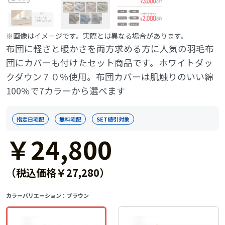
※画像はイメージです。実際とは異なる場合があります。
布団に軽さと暖かさを両方求める方に人気の羽毛布
団にカバーも付けたセット商品です。ホワイトダッ
クダウン７０％使用。布団カバーは肌触りのいい綿
100％で7カラーから選べます
指定日宅配
無料宅配
SET値引対象
￥24,800
（税込価格￥27,280）
カラーバリエーション：
ブラウン