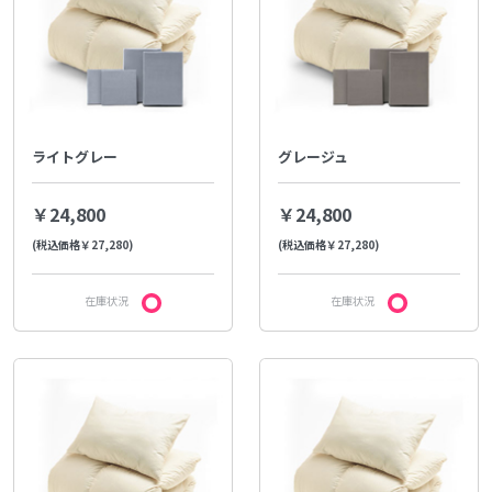
ライトグレー
グレージュ
￥24,800
￥24,800
(税込価格￥27,280)
(税込価格￥27,280)
在庫状況
在庫状況