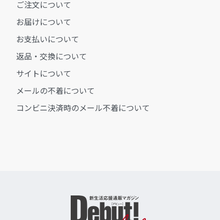
ご注文について
お届けについて
お支払いについて
返品・交換について
サイトについて
メールの不着について
コンビニ決済時のメール不着について