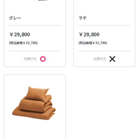
グレー
ラテ
￥29,800
￥29,800
(税込価格￥32,780)
(税込価格￥32,780)
在庫状況
在庫状況