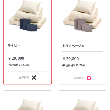
ネイビー
ミルクベージュ
￥29,800
￥29,800
(税込価格￥32,780)
(税込価格￥32,780)
在庫状況
在庫状況