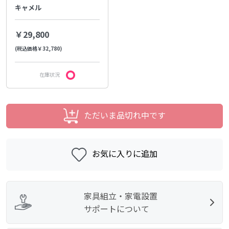
キャメル
￥29,800
(税込価格￥32,780)
在庫状況
ただいま品切れ中です
お気に入りに追加
家具組立・家電設置
サポートについて