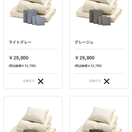
ライトグレー
グレージュ
￥29,800
￥29,800
(税込価格￥32,780)
(税込価格￥32,780)
在庫状況
在庫状況