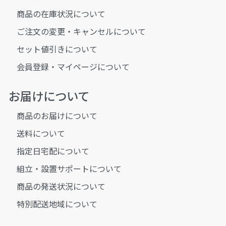
商品の在庫状況について
ご注文の変更・キャンセルについて
セット値引きについて
会員登録・マイページについて
お届けについて
商品のお届けについて
送料について
指定日宅配について
組立・設置サポートについて
商品の発送状況について
特別配送地域について