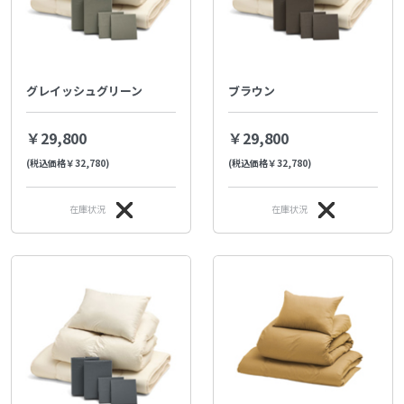
グレイッシュグリーン
ブラウン
￥29,800
￥29,800
(税込価格￥32,780)
(税込価格￥32,780)
在庫状況
在庫状況