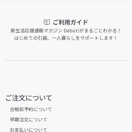
ご利用ガイド
新生活応援通販マガジン Debut!がまるごとわかる！
はじめての引越、一人暮らしをサポートします！
ご注文について
合格前予約について
早期注文について
お支払いについて