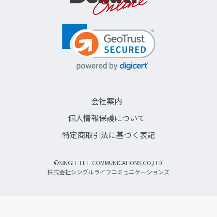
会社案内
個人情報保護について
特定商取引法に基づく表記
©SINGLE LIFE COMMUNICATIONS CO,LTD.
株式会社シングルライフコミュニケーションズ