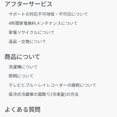
アフターサービス
サポートの対応不可地域・不可日について
4年間家電無料メンテナンスについて
家電リサイクルについて
返品・交換について
商品について
洗濯機について
照明について
テレビとブルーレイレコーダーの接続について
直冷式冷蔵庫の霜取り(冷凍室)の方法
よくある質問