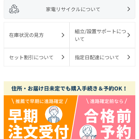
家電リサイクルについて
組立/設置サポートにつ
在庫状況の見方
いて
セット割引について
指定日配達について