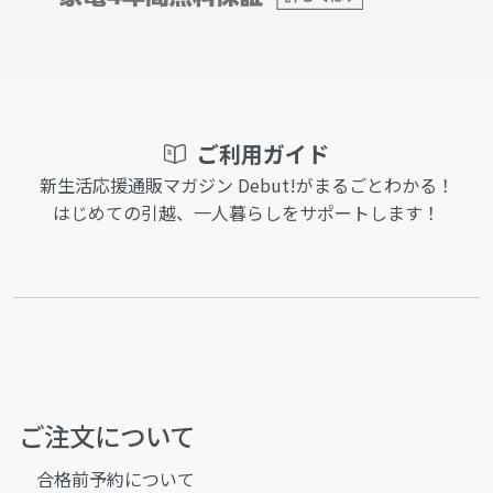
ご利用ガイド
新生活応援通販マガジン Debut!がまるごとわかる！
はじめての引越、一人暮らしをサポートします！
ご注文について
合格前予約について