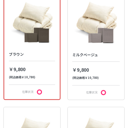
ブラウン
ミルクベージュ
￥9,800
￥9,800
(税込価格￥10,780)
(税込価格￥10,780)
在庫状況
在庫状況