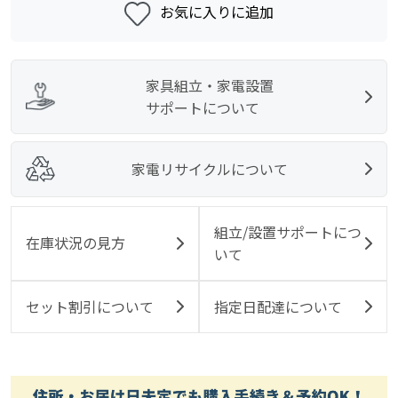
お気に入りに追加
家具組立・家電設置
サポートについて
家電リサイクルについて
組立/設置サポートにつ
在庫状況の見方
いて
セット割引について
指定日配達について