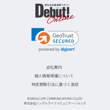
会社案内
個人情報保護について
特定商取引法に基づく表記
©SINGLE LIFE COMMUNICATIONS CO,LTD.
株式会社シングルライフコミュニケーションズ