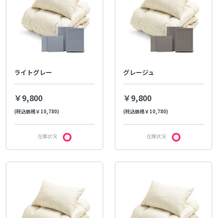
ライトグレー
グレージュ
￥9,800
￥9,800
(税込価格￥10,780)
(税込価格￥10,780)
在庫状況
在庫状況