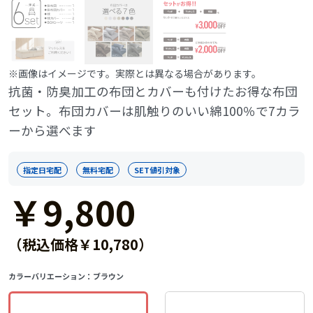
※画像はイメージです。実際とは異なる場合があります。
抗菌・防臭加工の布団とカバーも付けたお得な布団
セット。布団カバーは肌触りのいい綿100％で7カラ
ーから選べます
指定日宅配
無料宅配
SET値引対象
￥9,800
（税込価格￥10,780）
カラーバリエーション：
ブラウン