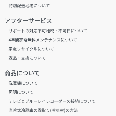
特別配送地域について
アフターサービス
サポートの対応不可地域・不可日について
4年間家電無料メンテナンスについて
家電リサイクルについて
返品・交換について
商品について
洗濯機について
照明について
テレビとブルーレイレコーダーの接続について
直冷式冷蔵庫の霜取り(冷凍室)の方法