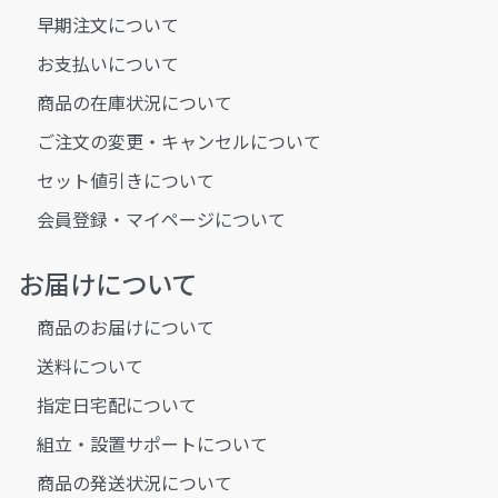
早期注文について
お支払いについて
商品の在庫状況について
ご注文の変更・キャンセルについて
セット値引きについて
会員登録・マイページについて
お届けについて
商品のお届けについて
送料について
指定日宅配について
組立・設置サポートについて
商品の発送状況について