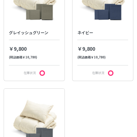
グレイッシュグリーン
ネイビー
￥9,800
￥9,800
(税込価格￥10,780)
(税込価格￥10,780)
在庫状況
在庫状況