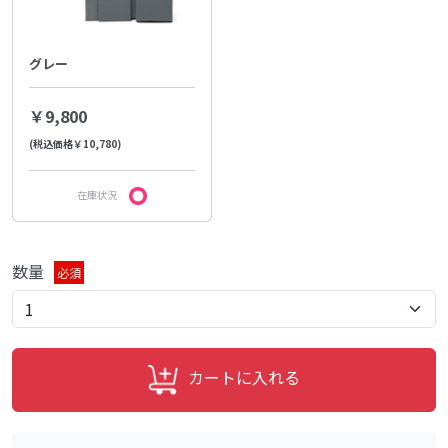
グレー
￥9,800
(税込価格￥10,780)
在庫状況
数量
必須
カートに入れる