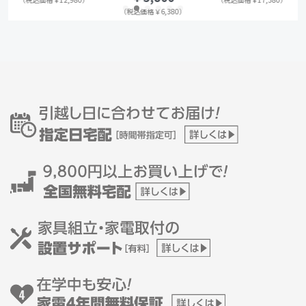
（税込価格￥6,380）