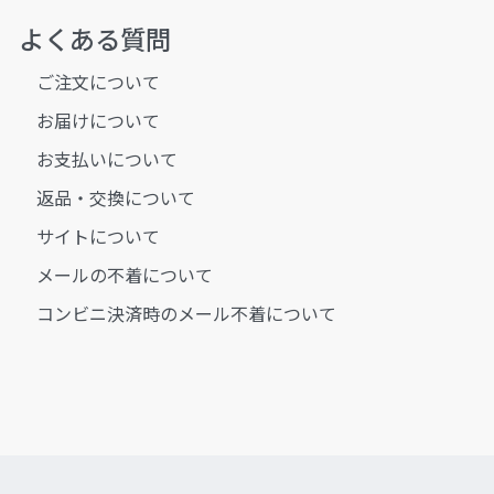
よくある質問
ご注文について
お届けについて
お支払いについて
返品・交換について
サイトについて
メールの不着について
コンビニ決済時のメール不着について